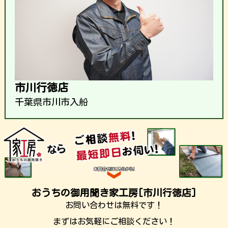
市川行徳店
千葉県市川市入船
おうちの御用聞き家工房[市川行徳店]
お問い合わせは無料です！
まずはお気軽にご相談ください！