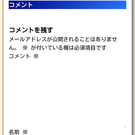
コメント
コメントを残す
メールアドレスが公開されることはありませ
ん。
※
が付いている欄は必須項目です
コメント
※
名前
※