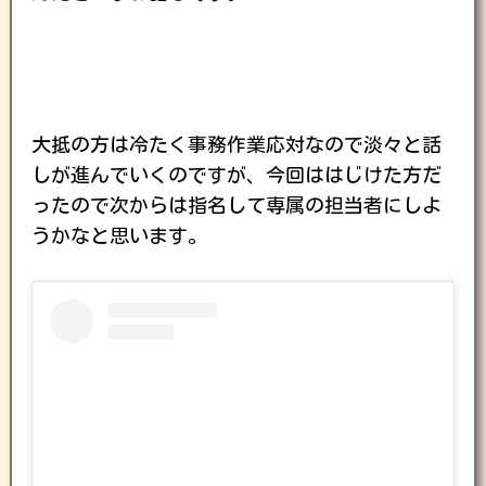
大抵の方は冷たく事務作業応対なので淡々と話
しが進んでいくのですが、今回ははじけた方だ
ったので次からは指名して専属の担当者にしよ
うかなと思います。