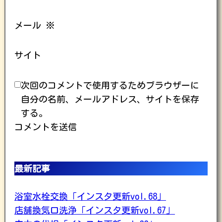
メール
※
サイト
次回のコメントで使用するためブラウザーに
自分の名前、メールアドレス、サイトを保存
する。
最新記事
浴室水栓交換「インスタ更新vol.68」
店舗換気口洗浄「インスタ更新vol.67」