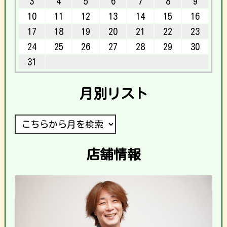
3
4
5
6
7
8
9
10
11
12
13
14
15
16
17
18
19
20
21
22
23
24
25
26
27
28
29
30
31
月別リスト
店舗情報