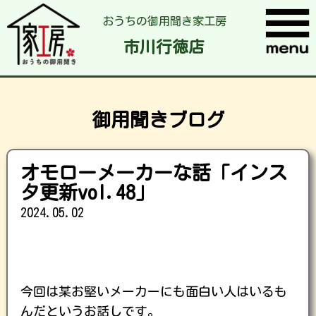
おうちの御用聞き家工房
市川行徳店
御用聞きブログ
オモローメーカーな話「インス
タ更新vol.48」
2024.05.02
今回は某お堅いメーカーにも面白い人はいるも
んだというお話しです。