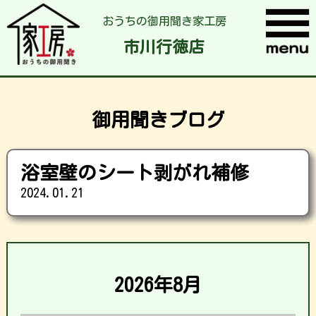
おうちの御用聞き家工房
市川行徳店
御用聞きブログ
浴室壁のシート剥がれ補修
2024.01.21
2026年8月