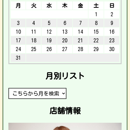
月
火
水
木
金
土
日
1
2
3
4
5
6
7
8
9
10
11
12
13
14
15
16
17
18
19
20
21
22
23
24
25
26
27
28
29
30
31
月別リスト
店舗情報