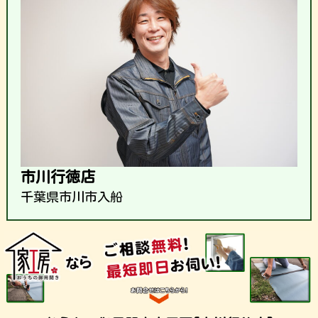
市川行徳店
千葉県市川市入船