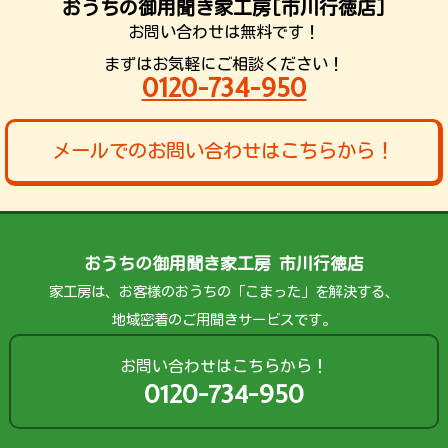
おうちの御用聞き家工房[市川行徳店]
お問い合わせは無料です！
まずはお気軽にご相談ください！
0120-734-950
メールでのお問い合わせはこちらから！
おうちの御用聞き家工房 市川行徳店
家工房は、お客様のおうちの「こまった」を解決する、
地域密着のご用聞きサービスです。
お問い合わせはこちらから！
0120-734-950