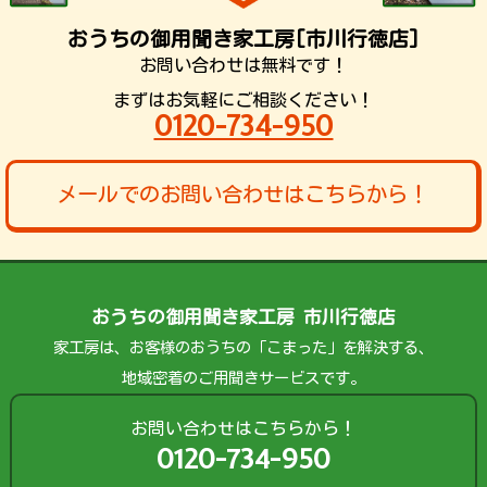
おうちの御用聞き家工房[市川行徳店]
お問い合わせは無料です！
まずはお気軽にご相談ください！
0120-734-950
メールでのお問い合わせはこちらから！
おうちの御用聞き家工房 市川行徳店
家工房は、お客様のおうちの「こまった」を解決する、
地域密着のご用聞きサービスです。
お問い合わせはこちらから！
0120-734-950