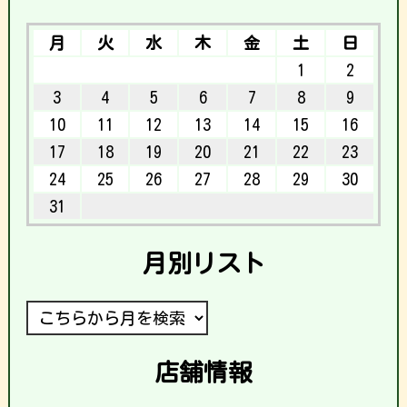
月
火
水
木
金
土
日
1
2
3
4
5
6
7
8
9
10
11
12
13
14
15
16
17
18
19
20
21
22
23
24
25
26
27
28
29
30
31
月別リスト
店舗情報