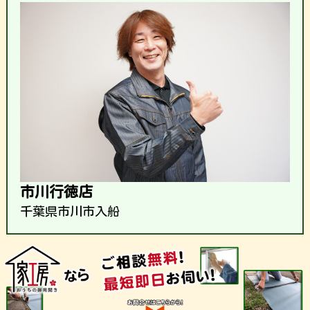
市川行徳店
千葉県市川市入船