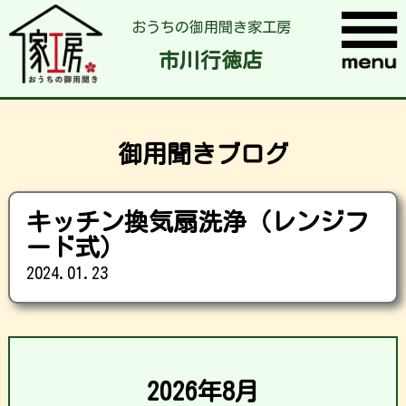
おうちの御用聞き家工房
市川行徳店
御用聞きブログ
キッチン換気扇洗浄（レンジフ
ード式）
2024.01.23
2026年8月