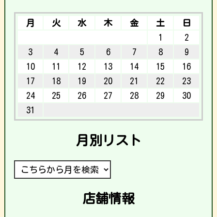
月
火
水
木
金
土
日
1
2
3
4
5
6
7
8
9
10
11
12
13
14
15
16
17
18
19
20
21
22
23
24
25
26
27
28
29
30
31
月別リスト
店舗情報