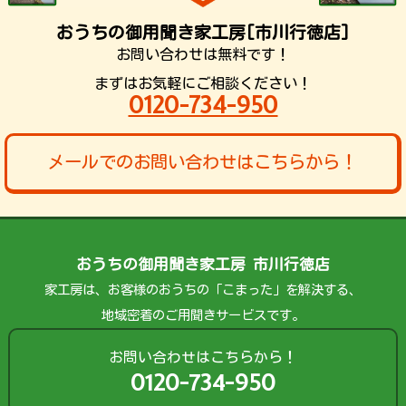
おうちの御用聞き家工房[市川行徳店]
お問い合わせは無料です！
まずはお気軽にご相談ください！
0120-734-950
メールでのお問い合わせはこちらから！
おうちの御用聞き家工房 市川行徳店
家工房は、お客様のおうちの「こまった」を解決する、
地域密着のご用聞きサービスです。
お問い合わせはこちらから！
0120-734-950