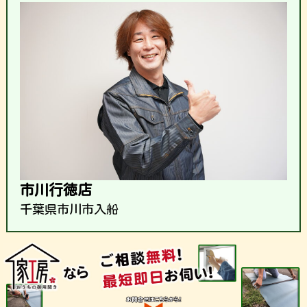
市川行徳店
千葉県市川市入船