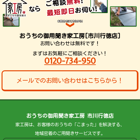
おうちの御用聞き家工房[市川行徳店]
お問い合わせは無料です！
まずはお気軽にご相談ください！
0120-734-950
メールでのお問い合わせはこちらから！
おうちの御用聞き家工房 市川行徳店
家工房は、お客様のおうちの「こまった」を解決する、
地域密着のご用聞きサービスです。