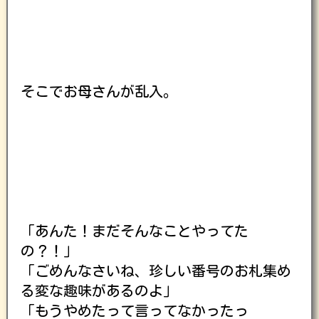
そこでお母さんが乱入。
「あんた！まだそんなことやってた
の？！」
「ごめんなさいね、珍しい番号のお札集め
る変な趣味があるのよ」
「もうやめたって言ってなかったっ