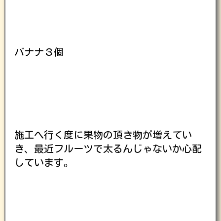
バナナ３個
施工へ行く度に果物の頂き物が増えてい
き、最近フルーツで太るんじゃないか心配
しています。