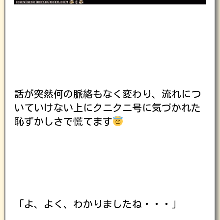
話が突然何の脈絡もなく変わり、流れにつ
いていけない上にクニクニ号に気づかれた
恥ずかしさで慌てます
「よ、よく、わかりましたね・・・」