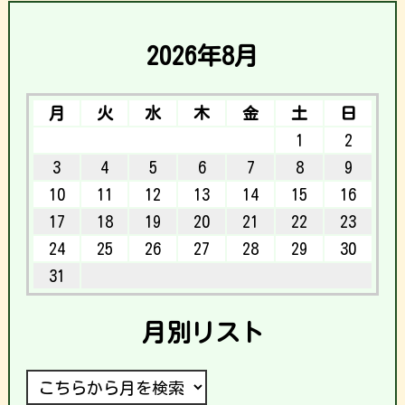
2026年8月
月
火
水
木
金
土
日
1
2
3
4
5
6
7
8
9
10
11
12
13
14
15
16
17
18
19
20
21
22
23
24
25
26
27
28
29
30
31
月別リスト