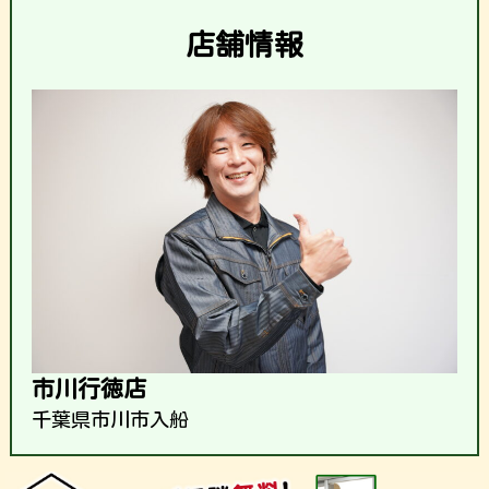
店舗情報
市川行徳店
千葉県市川市入船