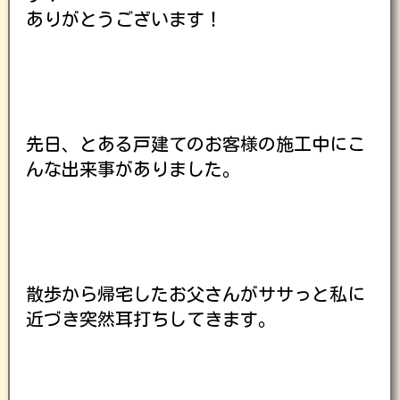
ありがとうございます！
先日、とある戸建てのお客様の施工中にこ
んな出来事がありました。
散歩から帰宅したお父さんがササっと私に
近づき突然耳打ちしてきます。