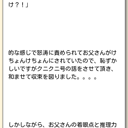
け？！」
的な感じで怒涛に責められてお父さんがけ
ちょんけちょんにされていたので、恥ずか
しいですがクニクニ号の話をさせて頂き、
和ませて収束を図りました。。。。
しかしながら、お父さんの着眼点と推理力