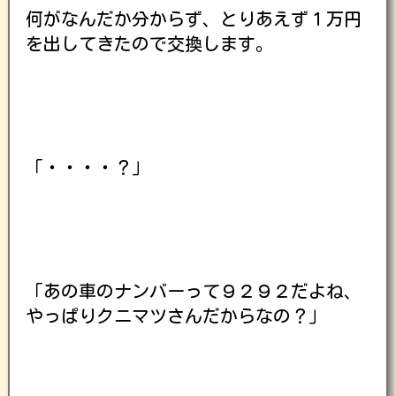
何がなんだか分からず、とりあえず１万円
を出してきたので交換します。
「・・・・？」
「あの車のナンバーって９２９２だよね、
やっぱりクニマツさんだからなの？」