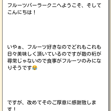
フルーツパーラークニへようこそ、そして
こんにちは！
いやぁ、フルーツ好きなのでどれもこれも
日々美味しく頂いているのですが数の桁が
尋常じゃないので食事がフルーツのみにな
りそうです
ですが、改めてそのご厚意に感謝致しま
す！