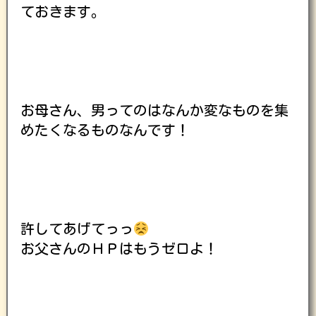
ておきます。
お母さん、男ってのはなんか変なものを集
めたくなるものなんです！
許してあげてっっ
お父さんのＨＰはもうゼロよ！