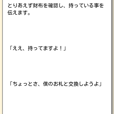
とりあえず財布を確認し、持っている事を
伝えます。
「ええ、持ってますよ！」
「ちょっとさ、僕のお札と交換しようよ」