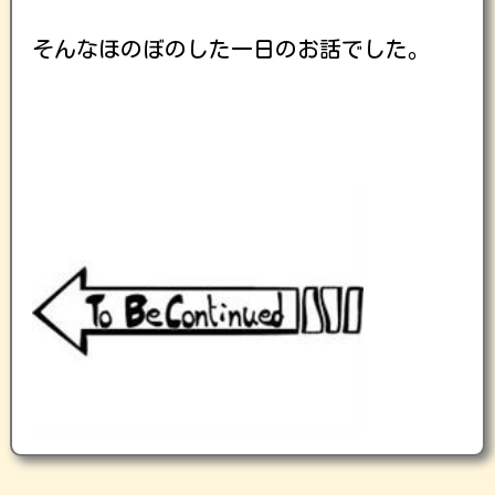
そんなほのぼのした一日のお話でした。