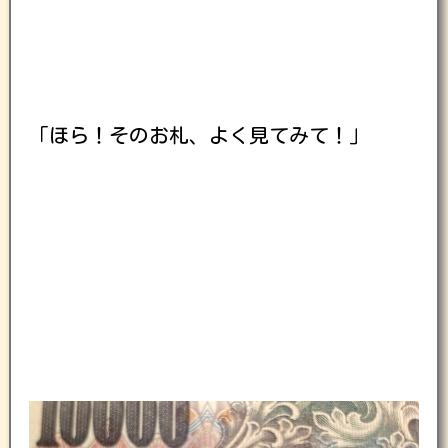
「ほら！そのお札、よく見てみて！」