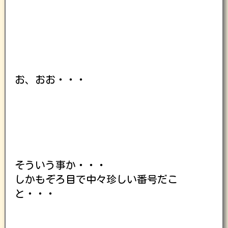
お、おお・・・
そういう事か・・・
しかもぞろ目で中々珍しい番号だこ
と・・・