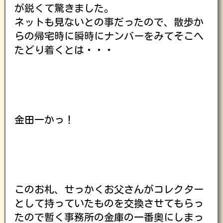
が鋭くて驚きました。
ネットも見ないとの事だったので、散歩か
らの帰宅時に瞬時にナンバーをみてそこへ
たどり着くとは・・・
金田一かっ！
このお札、せっかくお父さんがコレクター
として持っていたものを交換させてもらっ
たので暫く事務所の金庫の一番奥にしまっ