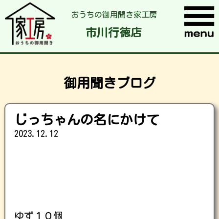
おうちの御用聞き家工房
市川行徳店
御用聞きブログ
じっちゃんの名にかけて
2023.12.12
ゆず１０個