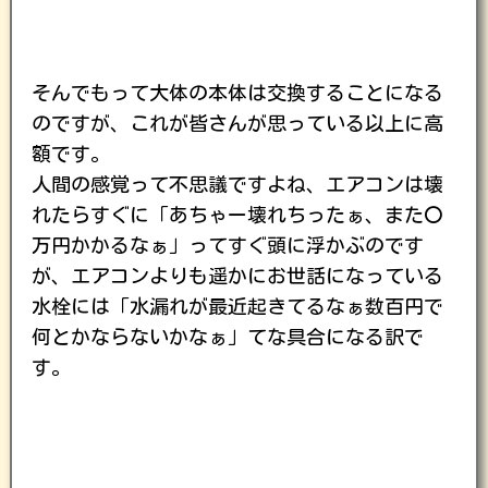
そんでもって大体の本体は交換することになる
のですが、これが皆さんが思っている以上に高
額です。
人間の感覚って不思議ですよね、エアコンは壊
れたらすぐに「あちゃー壊れちったぁ、また〇
万円かかるなぁ」ってすぐ頭に浮かぶのです
が、エアコンよりも遥かにお世話になっている
水栓には「水漏れが最近起きてるなぁ数百円で
何とかならないかなぁ」てな具合になる訳で
す。