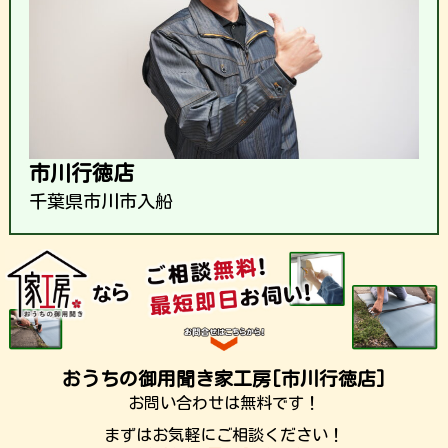
市川行徳店
千葉県市川市入船
おうちの御用聞き家工房[市川行徳店]
お問い合わせは無料です！
まずはお気軽にご相談ください！