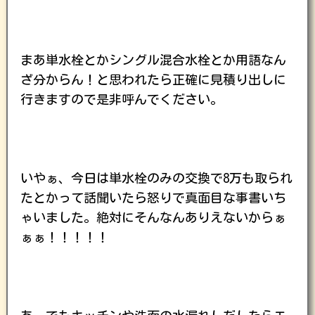
まあ単水栓とかシングル混合水栓とか用語なん
ざ分からん！と思われたら正確に見積り出しに
行きますので是非呼んでください。
いやぁ、今日は単水栓のみの交換で8万も取られ
たとかって話聞いたら怒りで真面目な事書いち
ゃいました。絶対にそんなんありえないからぁ
ぁぁ！！！！！