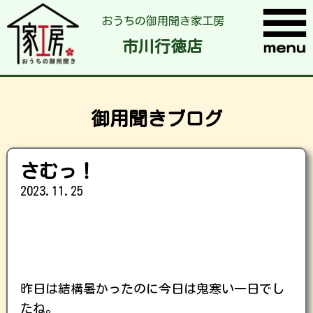
おうちの御用聞き家工房
市川行徳店
御用聞きブログ
さむっ！
2023.11.25
昨日は結構暑かったのに今日は鬼寒い一日でし
たね。