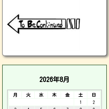
2026年8月
月
火
水
木
金
土
日
1
2