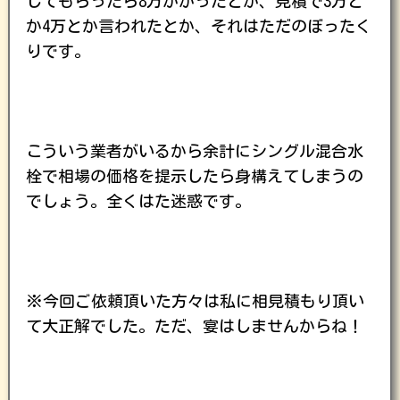
してもらったら8万かかったとか、見積で3万と
か4万とか言われたとか、それはただのぼったく
りです。
こういう業者がいるから余計にシングル混合水
栓で相場の価格を提示したら身構えてしまうの
でしょう。全くはた迷惑です。
※今回ご依頼頂いた方々は私に相見積もり頂い
て大正解でした。ただ、宴はしませんからね！