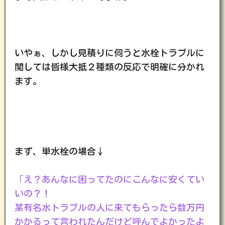
いやぁ、しかし見積りに伺うと水栓トラブルに
関しては皆様大抵２種類の反応で明確に分かれ
ます。
まず、単水栓の場合↓
「え？あんなに困ってたのにこんなに安くてい
いの？！
某有名水トラブルの人に来てもらったら数万円
かかるって言われたんだけど呼んでよかったよ