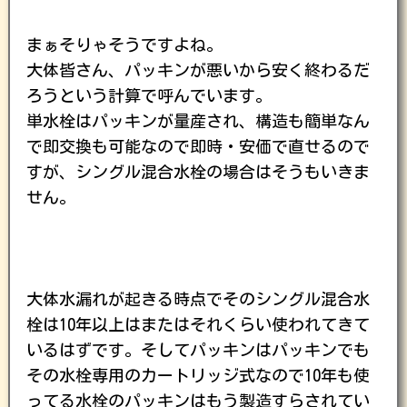
まぁそりゃそうですよね。
大体皆さん、パッキンが悪いから安く終わるだ
ろうという計算で呼んでいます。
単水栓はパッキンが量産され、構造も簡単なん
で即交換も可能なので即時・安価で直せるので
すが、シングル混合水栓の場合はそうもいきま
せん。
大体水漏れが起きる時点でそのシングル混合水
栓は10年以上はまたはそれくらい使われてきて
いるはずです。そしてパッキンはパッキンでも
その水栓専用のカートリッジ式なので10年も使
ってる水栓のパッキンはもう製造すらされてい