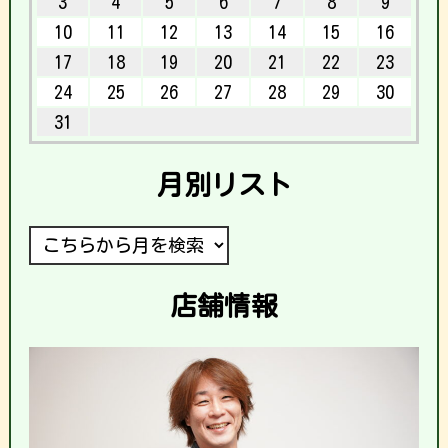
3
4
5
6
7
8
9
10
11
12
13
14
15
16
17
18
19
20
21
22
23
24
25
26
27
28
29
30
31
月別リスト
店舗情報