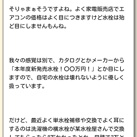
そりゃまぁそうですよね。よく家電販売店でエ
アコンの価格はよく目につきますけど水栓は殆
ど目にしませんもんね。
我々の感覚は別で、カタログとかメーカーから
「本年度新発売水栓！〇〇万円！」とか目にし
ますので、自宅の水栓は壊れないように優しく
扱っています。
だけど、最近よく単水栓補修や交換でよく耳に
するのは洗濯機の横水栓が某水栓屋さんで交換