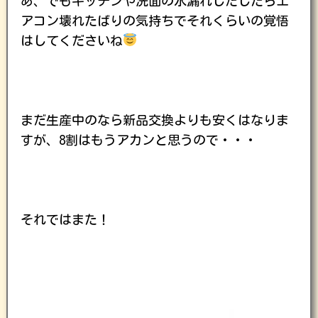
あ、でもキッチンや洗面の水漏れしだしたらエ
アコン壊れたばりの気持ちでそれくらいの覚悟
はしてくださいね
まだ生産中のなら新品交換よりも安くはなりま
すが、8割はもうアカンと思うので・・・
それではまた！