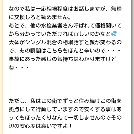
なので私は一応相場程度はお話しますが、無理
に交換しろと勧めません。
あとで、他の水栓業者さん呼ばれて価格聞いて
から分かっていただければ宜しいのかなと
大体がシングル混合の相場話すと顔が変わるの
で、あの瞬間はこちらもほんと辛いので・・・
事故にあった感じの気持ちはわかりますけど
ね・・・
ただし、私はこの街でずっと住み続けこの街を
拠点にして行動していますので安くする事はあ
ってもぼったくりなんて一切しませんのでその
辺の安心度は高いですよ！