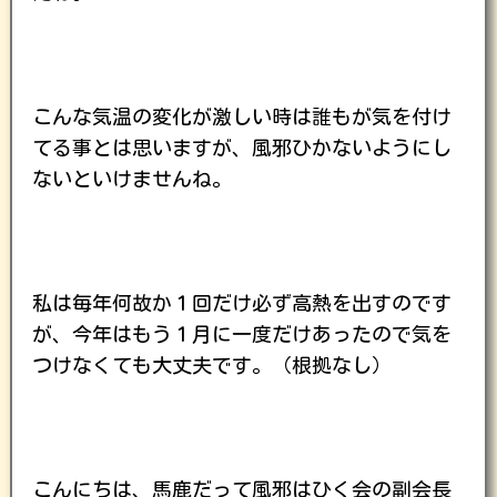
こんな気温の変化が激しい時は誰もが気を付け
てる事とは思いますが、風邪ひかないようにし
ないといけませんね。
私は毎年何故か１回だけ必ず高熱を出すのです
が、今年はもう１月に一度だけあったので気を
つけなくても大丈夫です。（根拠なし）
こんにちは、馬鹿だって風邪はひく会の副会長