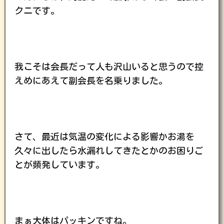
クニです。
我こそは会長だって人も沢山いると思うので控
えめにあえて副会長を名乗りました。
さて、最近は気温の変化による影響かお湯を
久々に出したら水漏れしてきたとかのお困りご
とが頻発しています。
まぁ大体はパッキンですね。