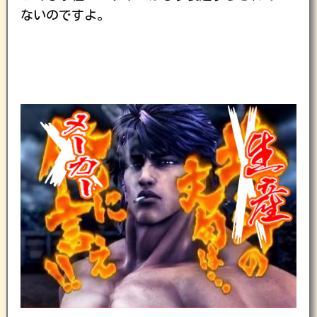
ないのですよ。