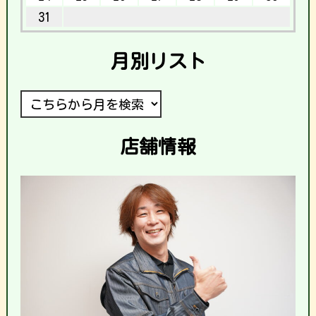
31
月別リスト
店舗情報