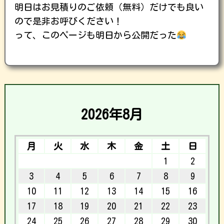
明日はお見積りのご依頼（無料）だけでも良い
ので是非お呼びください！
って、このページも明日から公開だった
2026年8月
月
火
水
木
金
土
日
1
2
3
4
5
6
7
8
9
10
11
12
13
14
15
16
17
18
19
20
21
22
23
24
25
26
27
28
29
30