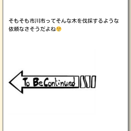
そもそも市川市ってそんな木を伐採するような
依頼なさそうだよね