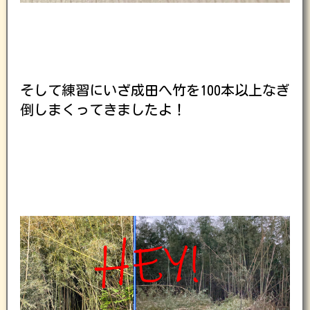
そして練習にいざ成田へ竹を100本以上なぎ
倒しまくってきましたよ！