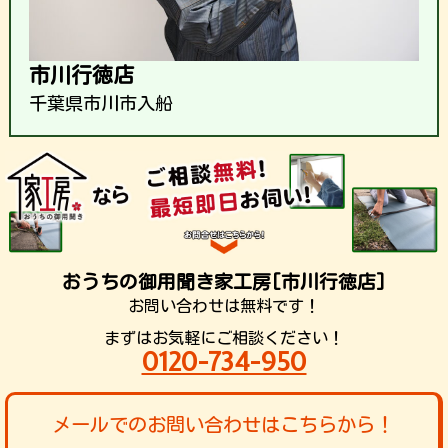
市川行徳店
千葉県市川市入船
おうちの御用聞き家工房[市川行徳店]
お問い合わせは無料です！
まずはお気軽にご相談ください！
0120-734-950
メールでのお問い合わせはこちらから！