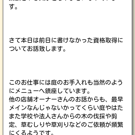
す。
さて本日は前日に書けなかった資格取得に
ついてお話致します。
このお仕事には庭のお手入れも当然のよう
にメニューへ鎮座しています。
他の店舗オーナーさんのお話からも、最早
メインなんじゃないかってくらい庭やはた
また学校や法人さんからの木の伐採や剪
定、草むしりや草刈りなどのご依頼が頻繁
にくるようです。