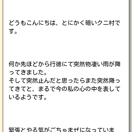
どうもこんにちは、とにかく暗いクニ村で
す。
何か先ほどから行徳にて突然物凄い雨が降
ってきました。
そして突然止んだと思ったらまた突然降っ
てきてと、まるで今の私の心の中を表して
いるようです。
緊張とやる気がごちゃまぜになっていま