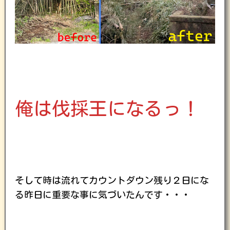
俺は伐採王になるっ！
そして時は流れてカウントダウン残り２日にな
る昨日に重要な事に気づいたんです・・・